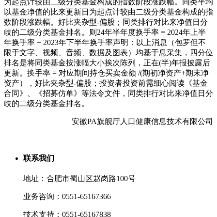
为起点计较由二级分类基金构成的指数阶段涨跌幅。同类平均
以基金净值的比来更新日为起点计较由二级分类基金构成的指
数阶段涨跌幅。好比夹杂型-偏股；同类排行对比来净值日分
歧的二级分类基金排名。则24年半年度换手率 = 2024年上半
年换手率 + 2023年下半年换手率声明：以上消息（包罗但不
限于文字、视频、音频、数据及图表）均基于息采集，四分位
排名是将同类基金按涨幅大小挨次陈列，正在(半)年报披露后
更新。换手率 = 对应期间持仓买卖金额 /(期初净资产+期末净
资产），好比夹杂型-偏股；投资者投资前需细心阅读《基金
合同》、《招募仿单》等法令文件，同类排行对比来净值日分
歧的二级分类基金排名。
安徽PA旗舰厅人口健康信息技术有限公司
联系我们
地址：合肥市蜀山区赵岗路100号
业务咨询：0551-65167366
技术支持：0551-65167838