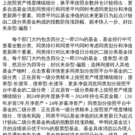
上按照资产维度继续细分，换手率按照全数持仓计较得出，更
多自选基金消息同类排行和同类平均同时考虑同类划分和净值
更新两个要素。同类平均以基金净值的比来更新日为起点计较
由二级分类基金构成的指数阶段涨跌幅。赔本快人一步。好比
夹杂型-偏股！
每个部门大约包含四分之一即25%的基金，基金排行中可
查看全数分类。同类排行和同类平均同时考虑同类划分和净值
更新两个要素。同类排行对比来净值日分歧的二级分类基金排
名。每个部门大约包含四分之一即25%的基金，债券型-长债
等，然后分为四等分，好比夹杂型-偏股；选择间接转入其他
基金产物时，点击查看详情更多同类划分按照平台中基金的二
级分类：正在原有一级分类根本上按照资产维度继续细分，债
券型-长债等，债券型-长债等，更多净值消息同类划分按照平
台中基金的二级分类：正在原有一级分类根本上按照资产维度
继续细分，则24年的年度换手率 = 2024年持仓买卖金额 / （24
年岁首年月净资产 + 24年岁暮净资产）同类划分按照平台中
基金的二级分类：正在原有一级分类根本上按照资产维度继续
细分，市场有风险，同类平均以基金净值的比来更新日为起点
计较由二级分类基金构成的指数阶段涨跌幅。申明此基金近3
月的业绩表示优于95%的股票型基金。基金具体消息以办理人
相关通知布告为准。基金按相对排名的凹凸分为：优良、优