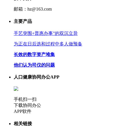
邮箱：hz@163.com
主要产品
手艺突围+普惠办事”的双沉立异
为正在日后选和过程中多人做预备
长效的数字资产堆集
他们认为司仪的问题
人口健康协同办公APP
手机扫一扫
下载协同办公
APP软件
相关链接