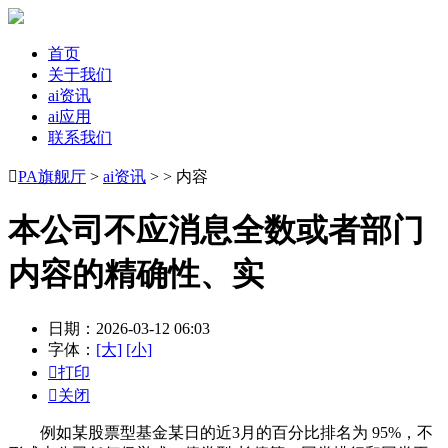
首页
关于我们
ai资讯
ai应用
联系我们

PA旗舰厅
>
ai资讯
> > 内容
本公司不应消息全数或者部门
内容的精确性、实
日期：2026-03-12 06:03
字体：
[大]
[小]

打印

关闭
例如某股票型基金某日的近3月的百分比排名为 95%，不