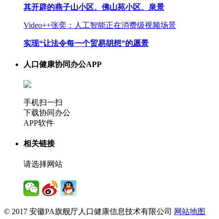
其开辟的燕子山小区、佛山苑小区、泉景
Video++张奕：人工智能正在消费级视频场景
实现“让法令每一个贸易胡想”的愿景
人口健康协同办公APP
手机扫一扫
下载协同办公
APP软件
相关链接
请选择网站
© 2017 安徽PA旗舰厅人口健康信息技术有限公司
网站地图