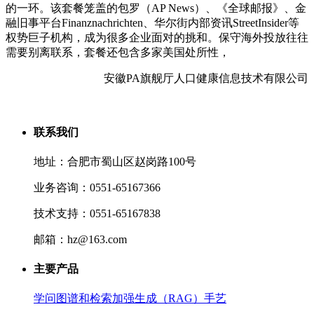
的一环。该套餐笼盖的包罗（AP News）、《全球邮报》、金
融旧事平台Finanznachrichten、华尔街内部资讯StreetInsider等
权势巨子机构，成为很多企业面对的挑和。保守海外投放往往
需要别离联系，套餐还包含多家美国处所性，
安徽PA旗舰厅人口健康信息技术有限公司
联系我们
地址：合肥市蜀山区赵岗路100号
业务咨询：0551-65167366
技术支持：0551-65167838
邮箱：hz@163.com
主要产品
学问图谱和检索加强生成（RAG）手艺