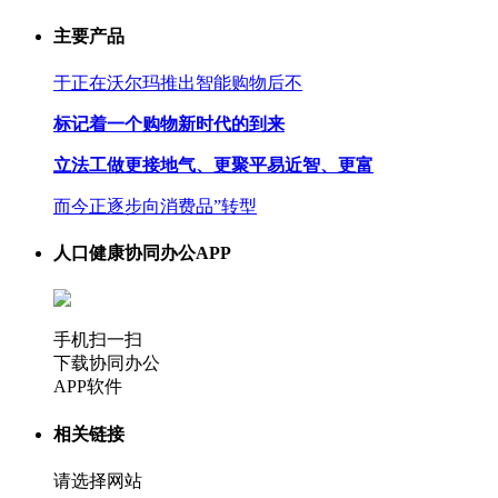
主要产品
于正在沃尔玛推出智能购物后不
标记着一个购物新时代的到来
立法工做更接地气、更聚平易近智、更富
而今正逐步向消费品”转型
人口健康协同办公APP
手机扫一扫
下载协同办公
APP软件
相关链接
请选择网站