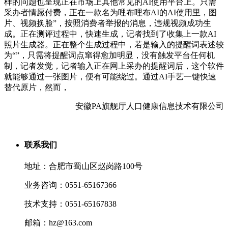
样的问题也呈现正在市场上其他常见的AI使用平台上。只需
采办者情愿付费，正在一款名为哩布哩布AI的AI使用里，图
片、视频换脸”，按照消费者举报的消息，违规视频成功生
成。正在测评过程中，快速生成，记者找到了收集上一款AI
照片生成器。正在整个生成过程中，若是输入的提醒词表述较
为“”，只需将提醒词点窜得愈加明显，没有触发平台任何机
制，记者发觉，记者输入正在网上采办的提醒词后，这个软件
就能够通过一张图片，便有可能绕过。通过AI手艺一键快速
替代原片，然而，
安徽PA旗舰厅人口健康信息技术有限公司
联系我们
地址：合肥市蜀山区赵岗路100号
业务咨询：0551-65167366
技术支持：0551-65167838
邮箱：hz@163.com