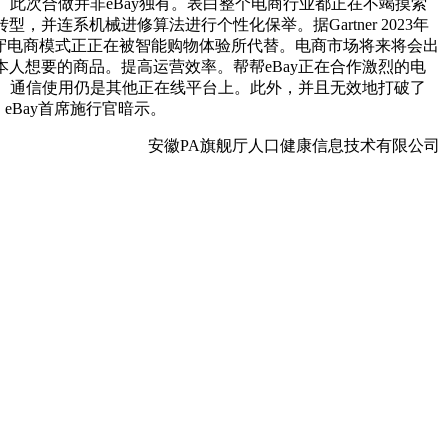
此次合做并非eBay独有。表白整个电商行业都正在不竭摸索
连系机械进修算法进行个性化保举。据Gartner 2023年
保守电商模式正正在被智能购物体验所代替。电商市场将来将会出
人想要的商品。提高运营效率。帮帮eBay正在合作激烈的电
交、通信使用仍是其他正在线平台上。此外，并且无效地打破了
eBay首席施行官暗示。
安徽PA旗舰厅人口健康信息技术有限公司