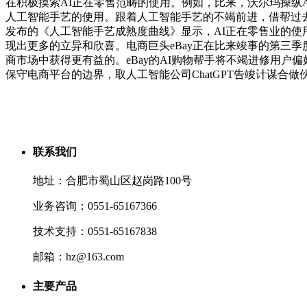
在积极摸索AI正在零售范畴的使用。例如，比来，沃尔玛操纵
人工智能手艺的使用。跟着人工智能手艺的不竭前进，借帮过去30
发布的《人工智能手艺成熟度曲线》显示，AI正在零售业的使
现出更多的立异和欣喜。电商巨头eBay正在比来竣事的第三
商市场中获得更有益的。eBay的AI购物帮手将不竭进修用
保守电商平台的边界，取人工智能公司ChatGPT告竣计谋合
联系我们
地址：合肥市蜀山区赵岗路100号
业务咨询：0551-65167366
技术支持：0551-65167838
邮箱：hz@163.com
主要产品