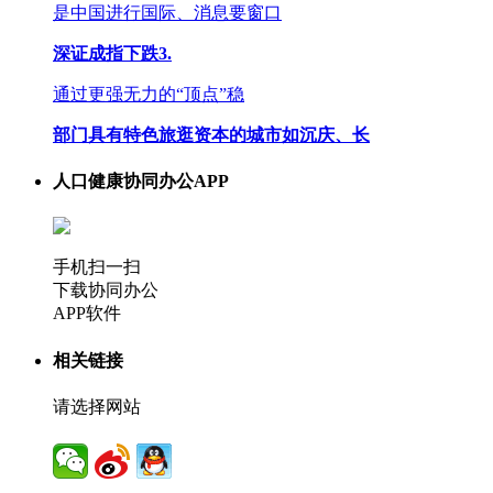
是中国进行国际、消息要窗口
深证成指下跌3.
通过更强无力的“顶点”稳
部门具有特色旅逛资本的城市如沉庆、长
人口健康协同办公APP
手机扫一扫
下载协同办公
APP软件
相关链接
请选择网站