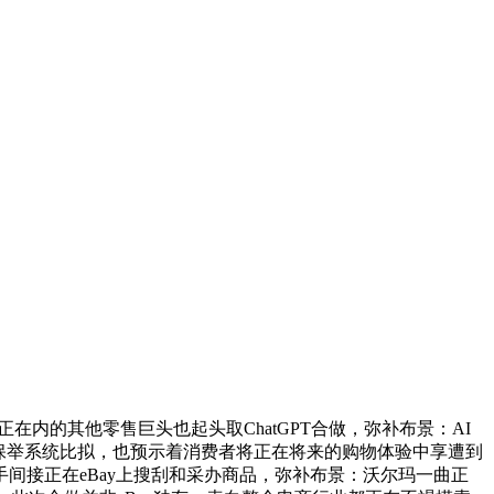
内的其他零售巨头也起头取ChatGPT合做，弥补布景：AI
基于法则的保举系统比拟，也预示着消费者将正在将来的购物体验中享遭到
间接正在eBay上搜刮和采办商品，弥补布景：沃尔玛一曲正