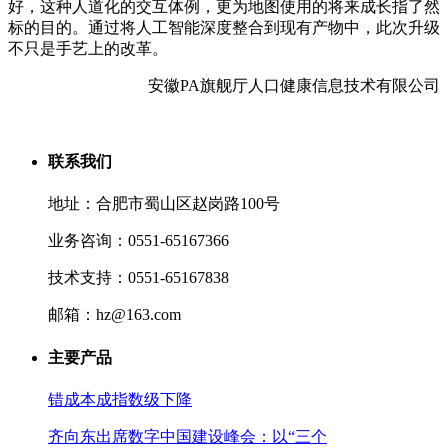
好，这种人道化的交互体例，更为地图使用的将来成长指了然
标的目的。通过将人工智能深度整合到现有产物中，此次升级
不只是手艺上的改革。
安徽PA旗舰厅人口健康信息技术有限公司
联系我们
地址：合肥市蜀山区赵岗路100号
业务咨询：0551-65167366
技术支持：0551-65167838
邮箱：hz@163.com
主要产品
错成本成指数级下降
齐向东出席数字中国建设峰会：以“三个