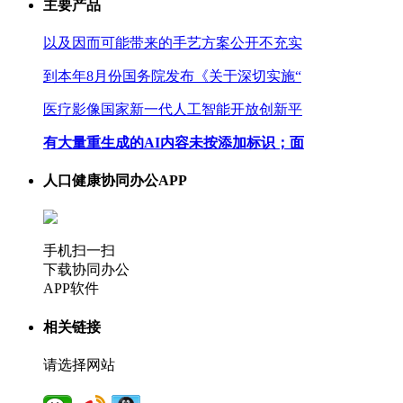
主要产品
以及因而可能带来的手艺方案公开不充实
到本年8月份国务院发布《关于深切实施“
医疗影像国家新一代人工智能开放创新平
有大量重生成的AI内容未按添加标识；面
人口健康协同办公APP
手机扫一扫
下载协同办公
APP软件
相关链接
请选择网站