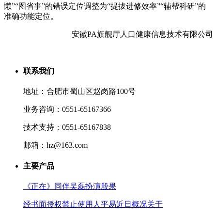
懒”“图省事”的错误定位调整为“提拔进修效率”“辅帮科研”的
准确功能定位。
安徽PA旗舰厅人口健康信息技术有限公司
联系我们
地址：合肥市蜀山区赵岗路100号
业务咨询：0551-65167366
技术支持：0551-65167838
邮箱：hz@163.com
主要产品
《正在》同伴吴磊扮演殷果
经书面授权禁止使用人平易近日概况关于