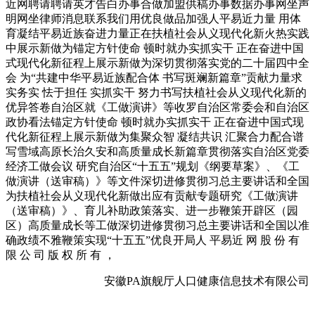
近网聘请聘请英才告白办事合做加盟供稿办事数据办事网坐声
明网坐律师消息联系我们用优良做品加强人平易近力量 用体
育凝结平易近族奋进力量正在扶植社会从义现代化新火热实践
中展示新做为锚定方针使命 顿时就办实抓实干 正在奋进中国
式现代化新征程上展示新做为深切贯彻落实党的二十届四中全
会 为“共建中华平易近族配合体 书写斑斓新篇章”贡献力量求
实务实 怯于担任 实抓实干 努力书写扶植社会从义现代化新的
优异答卷自治区就《工做演讲》等收罗自治区常委会和自治区
政协看法锚定方针使命 顿时就办实抓实干 正在奋进中国式现
代化新征程上展示新做为集聚众智 凝结共识 汇聚合力配合谱
写雪域高原长治久安和高质量成长新篇章贯彻落实自治区党委
经济工做会议 研究自治区“十五五”规划《纲要草案》、《工
做演讲（送审稿）》等文件深切进修贯彻习总主要讲话和全国
为扶植社会从义现代化新做出应有贡献专题研究《工做演讲
（送审稿）》、育儿补助政策落实、进一步鞭策开辟区（园
区）高质量成长等工做深切进修贯彻习总主要讲话和全国以准
确政绩不雅鞭策实现“十五五”优良开局人 平易近 网 股 份 有
限 公 司 版 权 所 有 ，
安徽PA旗舰厅人口健康信息技术有限公司