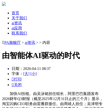
首页
关于我们
ai资讯
ai应用
联系我们

PA旗舰厅
>
ai资讯
> > 内容
由智能体AI驱动的时代
日期：2026-04-11 08:37
字体：
[大]
[小]

打印

关闭
加快AI扶植。由吴泳铭担任组长，阿里巴巴集团发布
2026财年Q3财报（截至2025年12月31日止的三个月）显示，
淘宝闪购CEO职务由雷雁群接任。由周靖人担任；吴泽明专