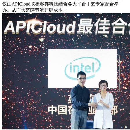
议由APICloud取极客邦科技结合各大平台手艺专家配合举
办。从而大范畴节流开辟成本，