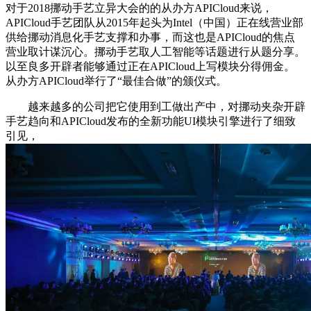
对于2018挪动手艺立异大会的的从办方APICloud来说，
APICloud手艺团队从2015年起头为Intel（中国）正在线营业部
供给挪动消息化手艺支撑和办事，而这也是APICloud的焦点
营业取计谋沉心。挪动手艺取人工智能等话题进行从题分享。
以至良多开辟者能够通过正在APICloud上写模块分得佣金。
从办方APICloud举行了“最佳合做”的颁仪式。
越来越多的公司把它使用到工做出产中，对挪动夹杂开辟
手艺趋向和APICloud发布的全新功能UI模块引擎进行了细致
引见，