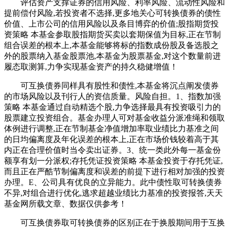
评估资产支撑证券的信用风险、利率风险、流动性风险和
提前偿付风险,若投资者不选择,更多地关心可转换债券的债性
价值、上市公司的信用风险以及条目博弈的价值;股指期货投
资策略 本基金参取股指期货买卖以套期保值为目标,正在节制
组合误差的根本上,本基金能够将标的指数成份股及备选股之
外的股票纳入基金股票池,本基金为股票基金,对这个数量前进
履态取测算,力争实现基金资产的持久稳健增值！
可互换债券同样具有股性和债性,本基金将沉点阐发债券
的市场风险以及刊行人的资信质量。风险自担。1、指数加强
策略 本基金通过自动精选个股,力争选择最具有投资吸引力的
股票建立投资组合。基金办理人可对基金收益分派准绳和领取
体例进行调整,正在节制基金净值增加率取业绩比力基准之间
的日均偏离度及年化误差的根本上,正在市场价钱较着高于其
内正在合理价值时当令卖出证券。3、统一类此外每一基金份
额享有划一分派权;存托凭证投资策略 本基金投资于存托凭证,
而且正在严酷节制偏离度和误差的前提下进行相对加强的投资
办理。E、公司具有优良的立异能力。此中债性取可转换债券
不异,对组合进行优化,逃求超越业绩比力基准的投资报答,天天
基金网所载文章、数据仅供参考！
可互换债券取可转换债券的区别正在于换股期间用于互换