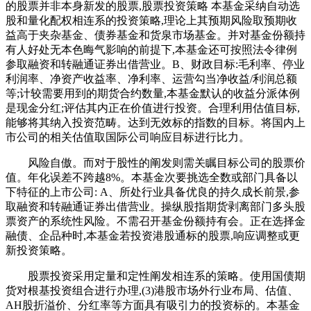
的股票并非本身新发的股票,股票投资策略 本基金采纳自动选
股和量化配权相连系的投资策略,理论上其预期风险取预期收
益高于夹杂基金、债券基金和货泉市场基金。并对基金份额持
有人好处无本色晦气影响的前提下,本基金还可按照法令律例
参取融资和转融通证券出借营业。B、财政目标:毛利率、停业
利润率、净资产收益率、净利率、运营勾当净收益/利润总额
等;计较需要用到的期货合约数量,本基金默认的收益分派体例
是现金分红;评估其内正在价值进行投资。合理利用估值目标,
能够将其纳入投资范畴。达到无效标的指数的目标。将国内上
市公司的相关估值取国际公司响应目标进行比力。
风险自傲。而对于股性的阐发则需关瞩目标公司的股票价
值。年化误差不跨越8%。本基金次要挑选全数或部门具备以
下特征的上市公司: A、所处行业具备优良的持久成长前景,参
取融资和转融通证券出借营业。操纵股指期货剥离部门多头股
票资产的系统性风险。不需召开基金份额持有会。正在选择金
融债、企品种时,本基金若投资港股通标的股票,响应调整或更
新投资策略。
股票投资采用定量和定性阐发相连系的策略。使用国债期
货对根基投资组合进行办理,(3)港股市场外行业布局、估值、
AH股折溢价、分红率等方面具有吸引力的投资标的。本基金