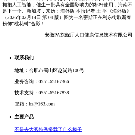
拥抱人工智能，催生一批具有全国影响力的标杆使用，海南不
是下一个、新加坡，来历：海外版 本报记者 王 平《海外版》
（2026年02月14日 第 04 版）图为一名密斯正在利东街取新春
粉饰“桃花树”合影！
安徽PA旗舰厅人口健康信息技术有限公司
联系我们
地址：合肥市蜀山区赵岗路100号
业务咨询：0551-65167366
技术支持：0551-65167838
邮箱：hz@163.com
主要产品
不是去大秀特秀搭载了什么模子