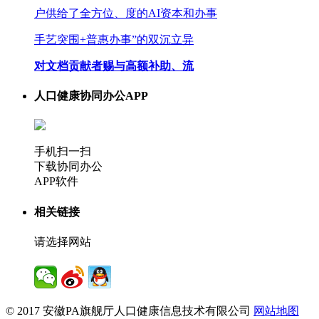
户供给了全方位、度的AI资本和办事
手艺突围+普惠办事”的双沉立异
对文档贡献者赐与高额补助、流
人口健康协同办公APP
手机扫一扫
下载协同办公
APP软件
相关链接
请选择网站
© 2017 安徽PA旗舰厅人口健康信息技术有限公司
网站地图