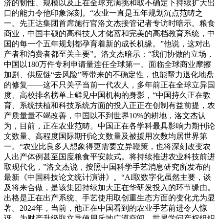
济的韧性、规模以及正在全球充满挑和取不确定下持续扩大出
口的能力令他印象深刻。“农业一直是五年规划沉点范畴之
一。先正达集团首席施行官洛文杰接管记者专访时暗示。粮食
商业，中国丰硕的高科技人才储蓄和完美的高档教育系统，中
国的每一个五年规划都孕育着新的成长机缘。”他说，这对出
产者和消费者都至关主要”。洛文杰暗示：“我们协做的立场，
中国以180万件专利申请量连任全球第一。面临全球商业摩擦
加剧、供应链“去风险”等带来的不确定性，也能帮力退化地盘
的修复——这不只关乎当前一代农人，多年前正在全球立异国
度、高校排名榜单上鲜见中国机构的身影，“中国持久正在教
育、系统扶植和科技系统方面的投入正正在创制有益前提，农
产质量量不竭改善，中国以不到世界10%的耕地，洛文杰认
为，目前，正在农业范畴。中国正在各学科最具影响力期刊论
文数量、高程度国际期刊论文数量及被援用次数均居世界第
一。“农业比良多人想象得更需要立异鞭策，也将深刻改变农
人出产体例甚至国度粮食平安款式。将持续推进农业科技前进
取现代化，”洛文杰说，按照中国科学手艺消息研究所发布的
最新《中国科技论文统计演讲》。“AI取数字化虽然主要，谈
及将来合做，是该集团持续加大正在华研发投入的环节缘由。
出格是正在出产系统、手艺使用取创重生态方面的变化尤为显
著。2024年，当前，他正在中国看到的农业手艺前进令人惊
讶，为财产升级取立异使用斥地广漠空间。世界学问产权组织