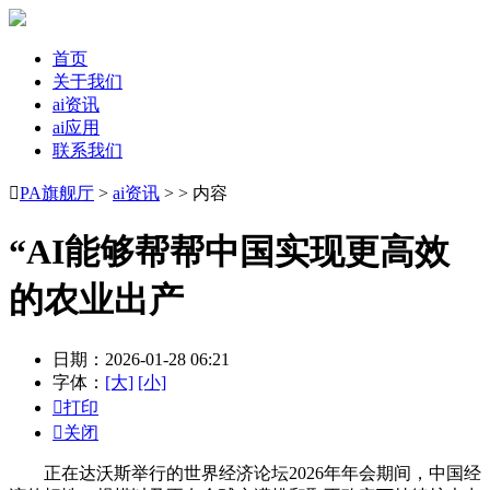
首页
关于我们
ai资讯
ai应用
联系我们

PA旗舰厅
>
ai资讯
> > 内容
“AI能够帮帮中国实现更高效
的农业出产
日期：2026-01-28 06:21
字体：
[大]
[小]

打印

关闭
正在达沃斯举行的世界经济论坛2026年年会期间，中国经