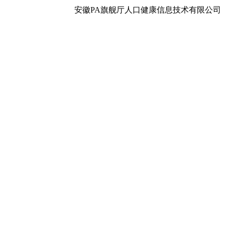
安徽PA旗舰厅人口健康信息技术有限公司