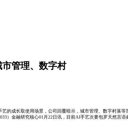
城市管理、数字村
新手艺的成长取使用场景，公司回覆暗示，城市管理、数字村落等
033）金融研究核心01月22日讯，目前AI手艺次要包罗天然言