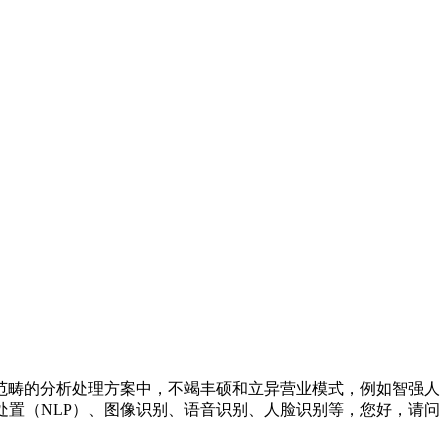
范畴的分析处理方案中，不竭丰硕和立异营业模式，例如智强人
语处置（NLP）、图像识别、语音识别、人脸识别等，您好，请问