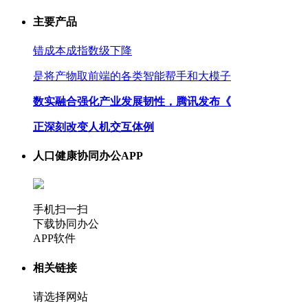
主要产品
错成本成指数级下降
是将产物取前端的各类智能帮手和大模子
数实融合强化产业发展韧性，腾讯发布《
正深刻改变人机交互体例
人口健康协同办公APP
手机扫一扫
下载协同办公
APP软件
相关链接
请选择网站