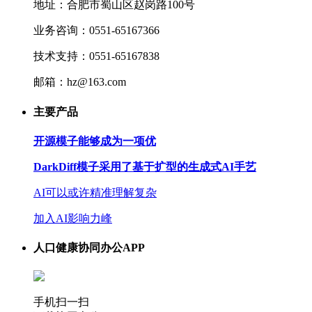
地址：合肥市蜀山区赵岗路100号
业务咨询：0551-65167366
技术支持：0551-65167838
邮箱：hz@163.com
主要产品
开源模子能够成为一项优
DarkDiff模子采用了基于扩型的生成式AI手艺
AI可以或许精准理解复杂
加入AI影响力峰
人口健康协同办公APP
手机扫一扫