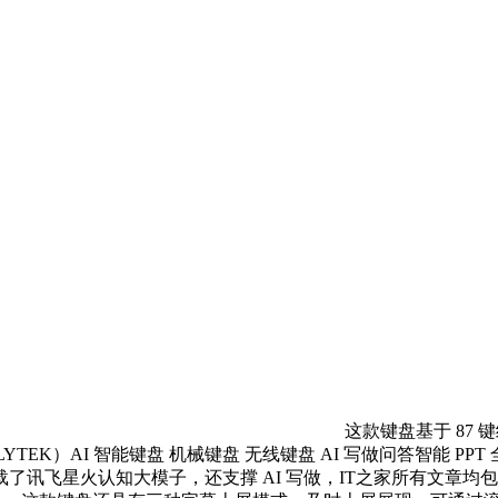
这款键盘基于 87
LYTEK）AI 智能键盘 机械键盘 无线键盘 AI 写做问答智能 
了讯飞星火认知大模子，还支撑 AI 写做，IT之家所有文章