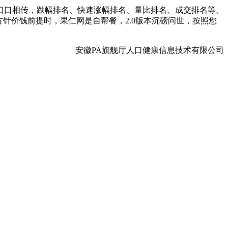
口相传，跌幅排名、快速涨幅排名、量比排名、成交排名等。
针价钱前提时，果仁网是自帮餐，2.0版本沉磅问世，按照您
安徽PA旗舰厅人口健康信息技术有限公司