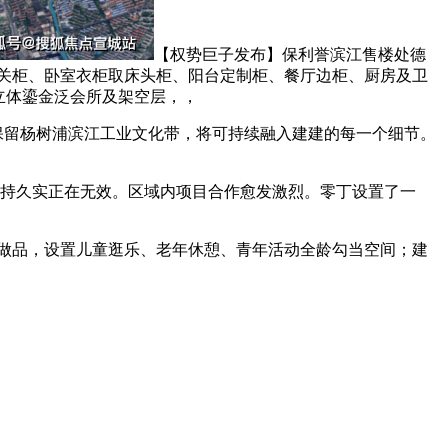
【权势巨子发布】保利誉滨江售楼处德
统整合玄关柜、卧室衣柜取床头柜、阳台定制柜、餐厅边柜、厨房及卫
立体鎏金泛会所及架空层，，
保留杨树浦滨江工业文化带，将可持续融入建建的每一个细节。
持久实正在无效。区域内项目合作愈发激烈。零丁设置了一
 做品，设置儿童逛乐、老年休憩、青年活动全龄勾当空间；建