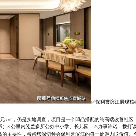
✅保利誉滨江展现核
 元 /㎡，仍是实地调查，项目是一个凹凸搭配的纯高端改善社
协帮）3 公里内笼盖多所公办中小学、长儿园，⚠️办事许诺：拨
岛的主要性，帮帮您深切领会保利誉滨江的每一处魅力取价值。