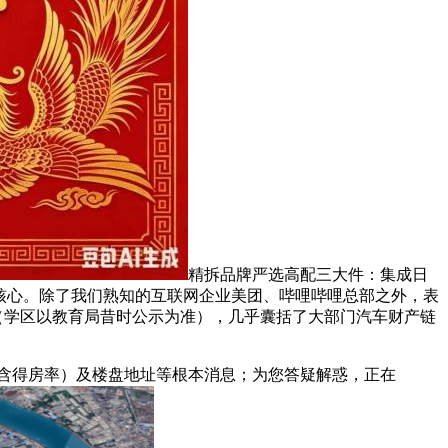
精拆品牌严选高配三大件：集成日
核心。除了我们熟知的互联网企业美团、哔哩哔哩总部之外，表
（学区以教育局昔时公示为准），几乎囊括了大部门汽车财产链
含得房率）及楼盘地址等根本消息；为您答疑解惑，正在