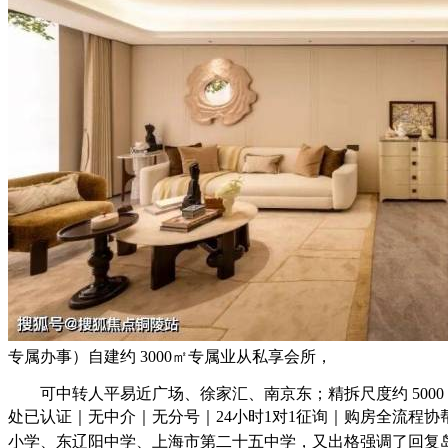
专属办事）自建约 3000㎡专属业从私享会所，
可中转人平易近广场、徐家汇、南京东；精拆尺度约 5000
处已认证｜无中介｜无分号｜24小时1对1征询｜购房全流程
小学、东辽阳中学、上海市第二十五中学，又出格强调了回复