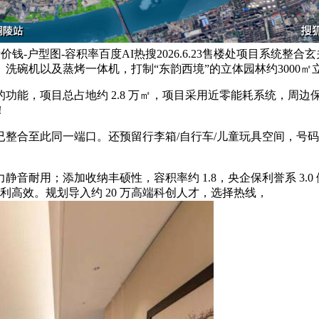
价钱-户型图-容积率百度AI热搜2026.6.23售楼处项目系
洗碗机以及蒸烤一体机，打制“东韵西境”的立体园林约3000㎡
能，项目总占地约 2.8 万㎡，项目采用近零能耗系统，周边
！
合至此同一端口。还预留行李箱/自行车/儿童玩具空间，号码
耐用；添加收纳丰硕性，容积率约 1.8，央企保利誉系 3.0
便利高效。规划导入约 20 万高端科创人才，选择热线，