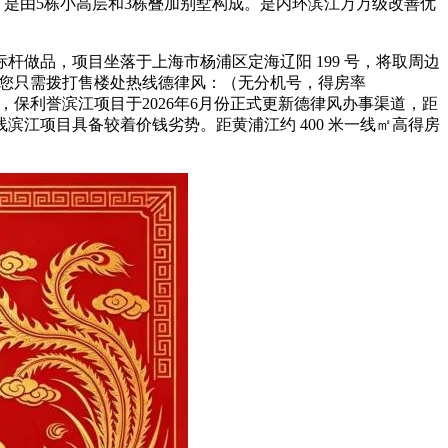
，是由5栋小高层和3栋叠加别墅构成。是内环滨江万万级改善优
杆做品，项目坐落于上海市杨浦区定海辽阳 199 号，将取周边
，您只需拨打售楼处热线德律风：（无分机号，得房率
，保利誉滨江项目于2026年6月份正式更新德律风办事渠道，距
江项目具备较着价钱劣势。距黄浦江约 400 米一线㎡高得房