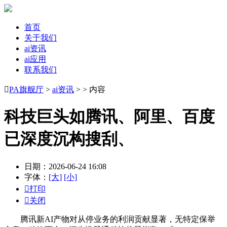
首页
关于我们
ai资讯
ai应用
联系我们

PA旗舰厅
>
ai资讯
> > 内容
科技巨头如腾讯、阿里、百度
已深度沉构搜刮、
日期：2026-06-24 16:08
字体：
[大]
[小]

打印

关闭
腾讯新AI产物对从停业务的利润贡献显著，无特定保举