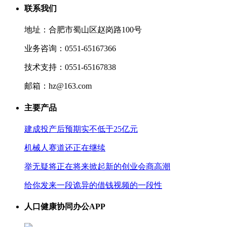
联系我们
地址：合肥市蜀山区赵岗路100号
业务咨询：0551-65167366
技术支持：0551-65167838
邮箱：hz@163.com
主要产品
建成投产后预期实不低于25亿元
机械人赛道还正在继续
举无疑将正在将来掀起新的创业会商高潮
给你发来一段诡异的借钱视频的一段性
人口健康协同办公APP