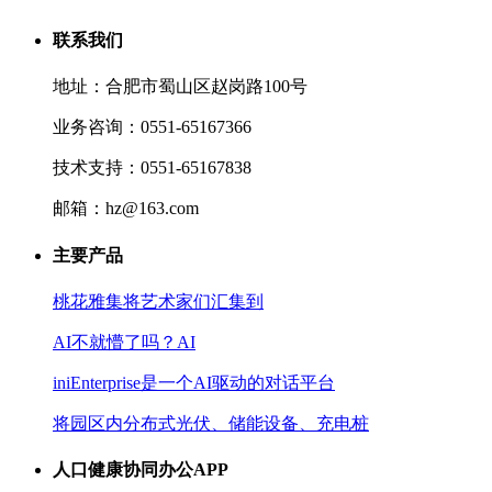
联系我们
地址：合肥市蜀山区赵岗路100号
业务咨询：0551-65167366
技术支持：0551-65167838
邮箱：hz@163.com
主要产品
桃花雅集将艺术家们汇集到
AI不就懵了吗？AI
iniEnterprise是一个AI驱动的对话平台
将园区内分布式光伏、储能设备、充电桩
人口健康协同办公APP