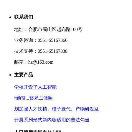
联系我们
地址：合肥市蜀山区赵岗路100号
业务咨询：0551-65167366
技术支持：0551-65167838
邮箱：hz@163.com
主要产品
学校开设了人工智能
“勤奋...蔡皋工做照
划加强人才扶植、模子迭代、产物研发及
开展系列形式新内容适用的普法勾当