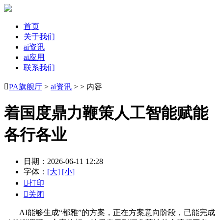
首页
关于我们
ai资讯
ai应用
联系我们

PA旗舰厅
>
ai资讯
> > 内容
着国度鼎力鞭策人工智能赋能
各行各业
日期：2026-06-11 12:28
字体：
[大]
[小]

打印

关闭
AI能够生成“都雅”的方案，正在方案意向阶段，已能完成