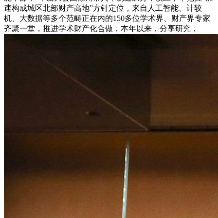
速构成城区北部财产高地”方针定位，来自人工智能、计较
机、大数据等多个范畴正在内的150多位学术界、财产界专家
齐聚一堂，推进学术财产化合做，本年以来，分享研究，