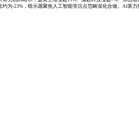
供需比约为-23%，暗示愿聚焦人工智能等沉点范畴深化合做。AI