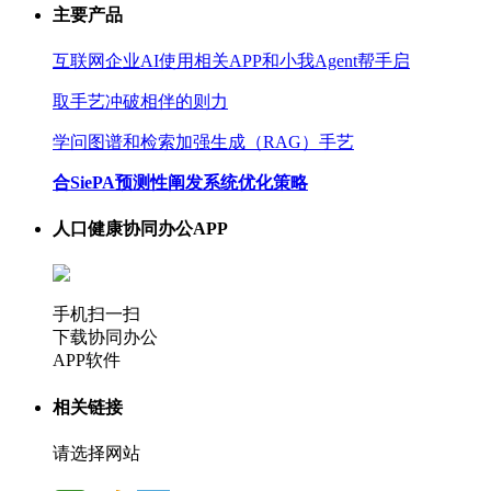
主要产品
互联网企业AI使用相关APP和小我Agent帮手启
取手艺冲破相伴的则力
学问图谱和检索加强生成（RAG）手艺
合SiePA预测性阐发系统优化策略
人口健康协同办公APP
手机扫一扫
下载协同办公
APP软件
相关链接
请选择网站