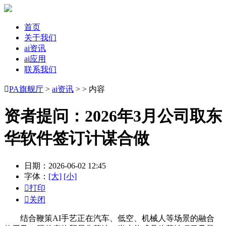
首页
关于我们
ai资讯
ai应用
联系我们

PA旗舰厅
>
ai资讯
> > 内容
资者提问：2026年3月公司取东
华软件签订计谋合做
日期：2026-06-02 12:45
字体：
[大]
[小]

打印

关闭
结合鞭策AI手艺正在汽车、低空、机械人等场景的融合