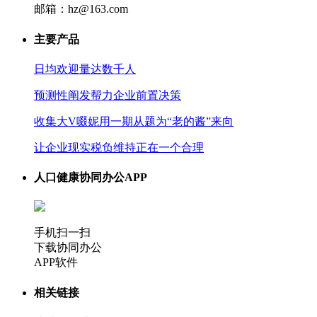
邮箱：hz@163.com
主要产品
日均欢迎量达数千人
预测性阐发帮力企业前置决策
收集大V啜妮用一期从题为“老的酱”来向
让企业现实税负维持正在一个合理
人口健康协同办公APP
手机扫一扫
下载协同办公
APP软件
相关链接