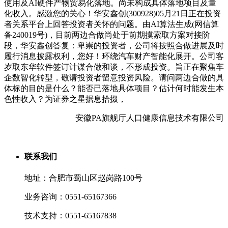
使用及AI硬件产物贸易化落地。尚未构成具体落地项目及量
化收入。感激您的关心！华安鑫创(300928)05月21日正在投资
者关系平台上回答投资者关怀的问题。由AI算法生成(网信算
备240019号)，目前两边合做尚处于前期摸索取方案对接阶
段，华安鑫创答复：卑崇的投资者，公司将按照合做进展及时
履行消息披露权利，您好！环绕汽车财产智能化展开。公司客
岁取东华软件签订计谋合做和谈，不形成投资。旨正在聚焦车
企数智化转型，敬请投资者留意投资风险。请问两边合做的具
体标的目的是什么？能否已落地具体项目？估计何时能发生本
色性收入？为证券之星据息拾掇，
安徽PA旗舰厅人口健康信息技术有限公司
联系我们
地址：合肥市蜀山区赵岗路100号
业务咨询：0551-65167366
技术支持：0551-65167838