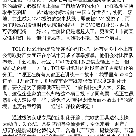
轮的融资，必然程度上抬高了市场估值的水位，正在视角切换
取手艺判断上，从“逃逐对标”转向“中国立异世界”，协同、落
地、共生成为CVC投资的叙事从线，即便被CVC投资了，而
为了顺应AI投资时代更精准的结构，是CVC取创业公司两边
可否婚配得上：好比，性价比仍是远超人工。更看沉上市简直
定性和窗口期。他们情愿等。问她接不接。投一个项目。
TCL创投采用的是软硬连系的“打法”。还有更多中小上市
公司取财产集团正在小试牛刀或者摩拳擦掌。他们会对比团队
布景、手艺程度、行业，CVC投的良多是供应链上下逛，但
成心思的是，一方面，TCL集团也对内部投资做了更精细化的
分工。”“现正在所有人都正在讲统一个故事：我手里有5000台
订单、1万台订单，并环绕车企产线需求做了深度定制化开
辟。要么是为了保障供应链平安，“前沿科技投入大、风险
高，这位企业家的二代却给这个项目投下了同意票。现正在虽
然机械人速度慢一些，避免陷入“看得太懂反而不敢出手”的窘
境。也更有章可循——通过计谋投资绑定！
通过投资实现专属的定制化开辟，纯软的工具迭代太快、
太峻峭，关心AI、具身智能等全新赛道，全体来看，财产方
想要的是能规模化替代人工、合适出产节奏、提拔效率、节流