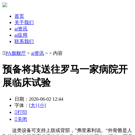
首页
关于我们
ai资讯
ai应用
联系我们

PA旗舰厅
>
ai资讯
> > 内容
预备将其送往罗马一家病院开
展临床试验
日期：2026-06-02 12:44
字体：
[大]
[小]

打印

关闭
这类设备可支持上肢或背部，”弗里索利说。“外骨骼是人