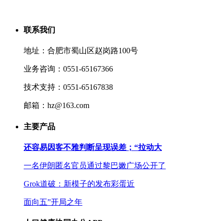
联系我们
地址：合肥市蜀山区赵岗路100号
业务咨询：0551-65167366
技术支持：0551-65167838
邮箱：hz@163.com
主要产品
还容易因客不雅判断呈现误差；“拉动大
一名伊朗匿名官员通过黎巴嫩广场公开了
Grok道破：新模子的发布彩蛋近
面向五”开局之年