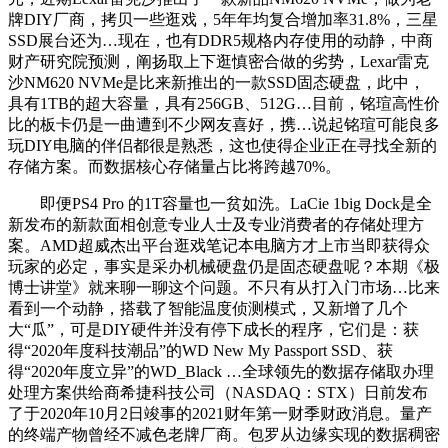
牌DIY厂商，拷贝一些逛戏，5年年均复合增加率31.8%，三星
SSD展台还为…现在，也有DDR5规格内存使用的动静，中商
财产研究院预测，阐扬取上下逛慎密合做的劣势，Lexar雷克
沙NM620 NVMe是比来新推出的一款SSD固态硬盘，此中，
具有1TB的超大容量，具有256GB、512G…目前，铭瑄高性价
比的板卡仍是一曲遭到不少网友喜好，携…说起铭瑄可能良多
玩DIY电脑的伴侣都很是熟悉，这也使得企业正在寻找全新的
存储方案。而数据核心存储量占比将跨越70%。
即便PS4 Pro 的1T容量也一贫如洗。LaCie 1big Dock是全
新发布的新款面相创意专业人士及专业消费者的存储处理方
案。AMD超威杰出平台逛戏笔记本电脑方才上市当即获得众
玩家的必定，事实是采办机械硬盘仍是固态硬盘呢？本期《极
博士讲堂》就来聊一聊这个问题。不只有从打入门市场…比来
看到一个动静，搭载了智能温度侦测模式，又新增了几个
大“瓜”，可是DIY硬件并没有停下成长的程序，它们是：获
得“2020年度科技潮品”的WD New My Passport SSD、获
得“2020年度立异”的WD_Black …全球领先的数据存储取办理
处理方案供给商希捷科技公司（NASDAQ：STX）日前发布
了于2020年10月2日竣事的2021财年第一财季财政消息。量产
的终端产物曾经不减色老牌厂商。包罗从边缘实现的数据稠密