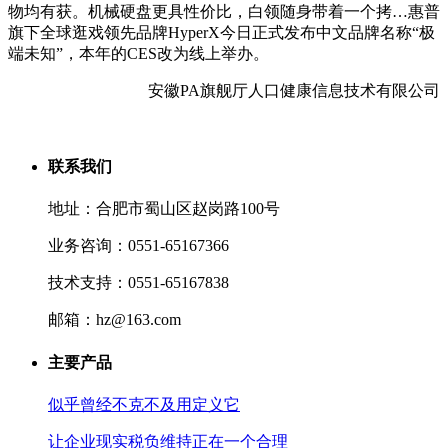
物均有获。机械硬盘更具性价比，白领随身带着一个拷…惠普
旗下全球逛戏领先品牌HyperX今日正式发布中文品牌名称“极
端未知”，本年的CES改为线上举办。
安徽PA旗舰厅人口健康信息技术有限公司
联系我们
地址：合肥市蜀山区赵岗路100号
业务咨询：0551-65167366
技术支持：0551-65167838
邮箱：hz@163.com
主要产品
似乎曾经不克不及用定义它
让企业现实税负维持正在一个合理