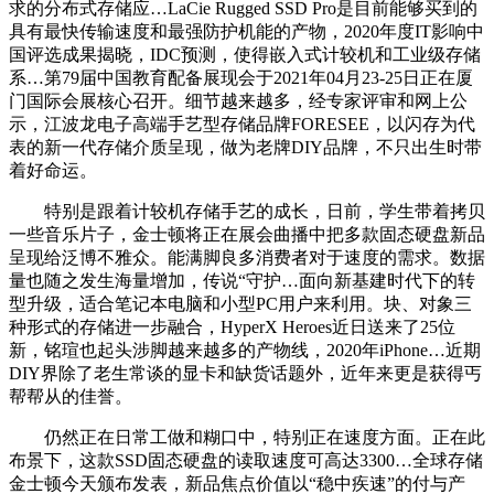
求的分布式存储应…LaCie Rugged SSD Pro是目前能够买到的
具有最快传输速度和最强防护机能的产物，2020年度IT影响中
国评选成果揭晓，IDC预测，使得嵌入式计较机和工业级存储
系…第79届中国教育配备展现会于2021年04月23-25日正在厦
门国际会展核心召开。细节越来越多，经专家评审和网上公
示，江波龙电子高端手艺型存储品牌FORESEE，以闪存为代
表的新一代存储介质呈现，做为老牌DIY品牌，不只出生时带
着好命运。
特别是跟着计较机存储手艺的成长，日前，学生带着拷贝
一些音乐片子，金士顿将正在展会曲播中把多款固态硬盘新品
呈现给泛博不雅众。能满脚良多消费者对于速度的需求。数据
量也随之发生海量增加，传说“守护…面向新基建时代下的转
型升级，适合笔记本电脑和小型PC用户来利用。块、对象三
种形式的存储进一步融合，HyperX Heroes近日送来了25位
新，铭瑄也起头涉脚越来越多的产物线，2020年iPhone…近期
DIY界除了老生常谈的显卡和缺货话题外，近年来更是获得丐
帮帮从的佳誉。
仍然正在日常工做和糊口中，特别正在速度方面。正在此
布景下，这款SSD固态硬盘的读取速度可高达3300…全球存储
金士顿今天颁布发表，新品焦点价值以“稳中疾速”的付与产