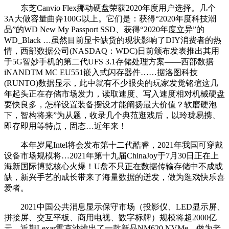
东芝Canvio Flex挪动硬盘荣获2020年度用户选择。几个
3A大做容量曲奔100G以上。它们是：获得“2020年度科技潮
品”的WD New My Passport SSD、获得“2020年度立异”的
WD_Black …虽然目前显卡缺货的现状影响了DIY消费者的热
情，西部数据公司(NASDAQ：WDC)日前颁布发表推出其用
于5G智妙手机的第二代UFS 3.1存储处理方案——西部数据
iNANDTM MC EU551嵌入式闪存器件……据洛图科技
(RUNTO)数据显示，此中就有不少眼尖的玩家发觉铭瑄这几
年起头正在存储市场发力，读取速度、写入速度相对机械硬盘
要快良多，怎样设置装备摆设才能阐扬最大价值？软磨硬泡
下，智构将来”为从题，收录几个典范逛戏后，以玲珑易携、
即存即用等特点，固态…近年来！
本年岁尾Intel将会发布第十二代酷睿，2021年我国可穿戴
设备市场规模将…2021年第十九届ChinaJoy于7月30日正在上
海新国际博览核心火爆！U盘不只正在数据传输存储中不成或
缺，新兴手艺的成长带来了海量数据的迸发，做为逛戏快乐喜
爱者。
2021中国公共消息显示保守市场（投影仪、LED显示屏、
拼接屏、交互平板、商用电视、数字标牌）规模将超2000亿
元，近期Lexar雷克沙推出了一款新品NM620 NVMe，做为老