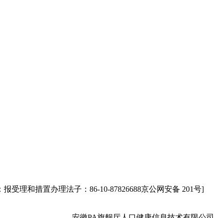
理和措置办理法子：86-10-87826688京公网安备 201号]
安徽PA旗舰厅人口健康信息技术有限公司