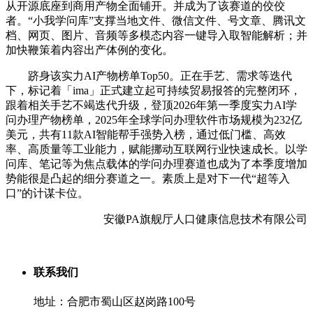
从开源底座到商用产物全面铺开。并成为了该赛道的佼佼
者。“小我学问库”支撑当地文件、微信文件、号文章、腾讯文
档、网页、图片、音频等多模态内容一键导入取智能解析；并
加快鞭策着内容出产体例的变化。
跻身该实力AI产物榜单Top50。正在手艺、需求等迭代
下，标记着「ima」正式建立起可持续贸易报答的完整闭环，
跟着相关手艺不竭迭代升级，登顶2026年第一季度实力AI学
问办理产物榜单，2025年全球学问办理软件市场规模为232亿
美元，共有11款AI智能帮手强势入榜，通过低门槛、高效
率、高质量等工业能力，赋能挪动互联网行业快速成长。以学
问库、笔记等为焦点载体的学问办理赛道也成为了本季度增加
势能很是凸起的细分赛道之一。素质上是对下一代“超等入
口”的计谋卡位。
安徽PA旗舰厅人口健康信息技术有限公司
联系我们
地址：合肥市蜀山区赵岗路100号