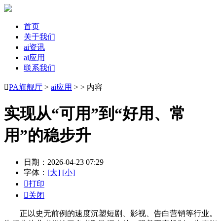
首页
关于我们
ai资讯
ai应用
联系我们

PA旗舰厅
>
ai应用
> > 内容
实现从“可用”到“好用、常
用”的稳步升
日期：2026-04-23 07:29
字体：
[大]
[小]

打印

关闭
正以史无前例的速度沉塑短剧、影视、告白营销等行业。