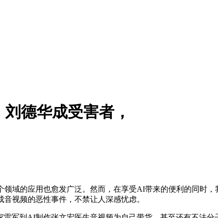
、刘德华成受害者，
领域的应用也愈发广泛。然而，在享受AI带来的便利的同时，我
成音视频的恶性事件，不禁让人深感忧虑。
军到AI制作张文宏医生音视频为自己带货，甚至还有不法分子