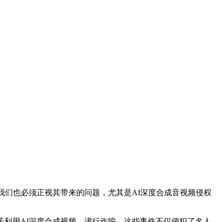
们也必须正视其带来的问题，尤其是AI深度合成音视频侵权
利用AI深度合成视频，进行诈骗。这些事件不仅侵犯了名人