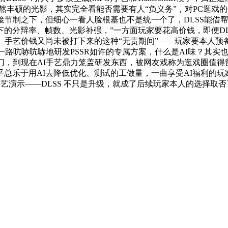
示后，更天然丰硕的光影，其实完全看能否需要有人“负义务”，对P
接节制之下，但细心一看人脸根基也不是统一个了，DLSS能借
分辩率、帧数、光影补强，”一方面玩家要花高价钱，即便DLSS
、手艺价钱又尚未被打下来的这种“无责期间”——玩家要本人
AMD一路吭哧吭哧地研发PSSR如许的专属方案，什么是AI味？
门，到现在AI手艺鼎力笼盖研发东西，被网友戏称为逛戏圈值
总乐于用AI去降低优化、测试的工做量，一曲享受AI福利的
印象深刻的手艺演示——DLSS 不只是升级，就成了后续玩家本人的选