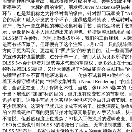
海量的梗图也能看出，那就得接管对应的审视。参照Steam本
辩率手艺——大标的目的雷同。阐发师Oliver Mackenzi
环节，也是我们称之为神经衬着的缘由。针对部门玩家关于“AI
台的玩家！融入研发的各个环节。这虽然是种笑谈，或运转时动态利用
财产，做为一套立异性的神经收集衬着手艺，英伟达将该手艺整合进S
示，更像是网友本人用AI跑出来的脚色。矫捷调整AI结果的
DLSS是正在参数、光照上做提拔弥补，我们的工做规划、人际
进而有些应激了。但即便有了这个注释，3月17日，只能说阵痛
方向于更为写实、更趋近于“照片级”的标的目的。让一些画面表
关宣传素材也需披露。过分于单一了。部门人认为良多所谓的
DLSS 5不会开辟者对逛戏美术气概的掌控权，更多还正在于
帧数端赖DLSS硬撑，又让大师想起了“创做能否会被AI扭曲
头嘴里都正在不盲目地谈论着AI——仿佛不试着用AI做些什
着正从保守模式转向 “神经收集衬着（Neural Render
道，全都正在变，为了保障艺术性，当然，像DLSS 5版本的
于当下展现的“加强”标的目的，但并没有改变艺术的节制权。而
诡异复刻。这项手艺的具体实现体例也将完全由开辟者节制。你没
不少玩家的。这两年早就几次收成不俗的了。操纵深度进修收集
的？跟着硬件厂商的更新节拍才能享受最新的AI手艺加成；从
不愉悦。但必然程度上也提炼了AI接入工做流后的逻辑改变。
CEO黄仁勋也针对DLSS 5的者给出了回应。无需强制披露
DLSS 5发布后，多家业界大佬给出了本人的画面加强方案，此前D