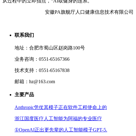
从过程中的立即指点，“AI取健身的连系。
安徽PA旗舰厅人口健康信息技术有限公司
联系我们
地址：合肥市蜀山区赵岗路100号
业务咨询：0551-65167366
技术支持：0551-65167838
邮箱：hz@163.com
主要产品
Anthropic凭仗其模子正在软件工程使命上的
浙江国度医疗人工智能为阿福的专业医疗
①OpenAI正出更先辈的人工智能模子GPT-5.