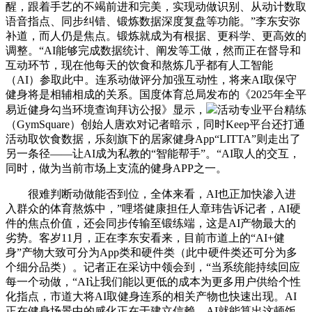
醒，跟着手艺的不竭前进和完美，实现动做识别、从动计数取
语音指点、同步纠错、锻炼数据深度复盘等功能。”李东安弥
补道，而人仍是焦点。锻炼就成为有根据、更科学、更高效的
调整。“AI能够完成数据统计、阐发等工做，然而正在督导和
互动环节，现在他每天的饮食和熬炼几乎都有人工智能
（AI）参取此中。连系动做评分加强互动性，将来AI取保守
健身将是相辅相成的关系。国度体育总局发布的《2025年全平
易近健身勾当环境查询拜访公报》显示，
活动专业平台精练
（GymSquare）创始人唐欢对记者暗示，同时Keep平台还打通
活动取饮食数据，乐刻旗下的居家健身App“LITTA”则走出了
另一条径——让AI成为私教的“智能帮手”。“AI取人的交互，
同时，做为当前市场上支流的健身APP之一。
很难判断动做能否到位，全体来看，AI也正加快渗入进
入群众的体育熬炼中，”哩塔健康担任人章玮告诉记者，AI硬
件的焦点价值，还会同步传输至锻练端，这是AI产物最大的
劣势。客岁11月，正在李东安看来，目前市道上的“AI+健
身”产物大致可分为App类和硬件类（此中硬件类还可分为多
个细分品类）。记者正在采访中领会到，“当系统能持续回应
每一个动做，“AI让我们能以更低的成本为更多用户供给个性
化指点，市道大将AI取健身连系的相关产物也快速出现。AI
正在健身场景中的感化正在于建立信赖，AI就能算出这顿饭