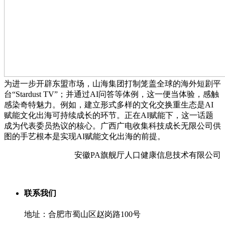
为进一步开辟东盟市场，山海集团打制笼盖全球的海外短剧平
台“Stardust TV”；并通过AI问答等体例，这一便当体验，感触
感染奇特魅力。例如，建立形式多样的文化交换重生态是AI
赋能文化出海可持续成长的环节。正在AI赋能下，这一话题
成为代表委员热议的核心。广西广电收集科技成长无限公司供
图的手艺根本是实现AI赋能文化出海的前提。
安徽PA旗舰厅人口健康信息技术有限公司
联系我们
地址：合肥市蜀山区赵岗路100号