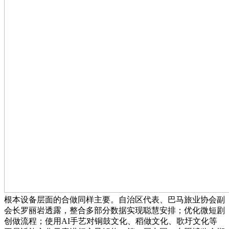
根本设备层面的合做同样主要。自治区代表、巴马旅业协会副
会长罗丽岩透露，整合多部分数据实现聪慧安排；优化微短剧
创做流程；使用AI手艺对铜鼓文化、稻做文化、歌圩文化等