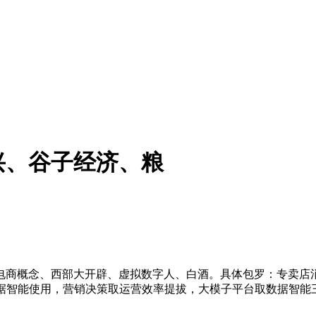
兴、谷子经济、粮
念、西部大开辟、虚拟数字人、白酒。具体包罗：专卖店消费者A
数据智能使用，营销决策取运营效率提拔，大模子平台取数据智能