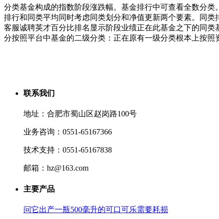
分类基金构成的指数阶段涨跌幅。基金排行中可查看全数分类
排行和同类平均同时考虑同类划分和净值更新两个要素。同类
客服诚聘英才百分比排名显示阶段业绩正在此基金之下的同类
分按照平台中基金的二级分类：正在原有一级分类根本上按照资
联系我们
地址：合肥市蜀山区赵岗路100号
业务咨询：0551-65167366
技术支持：0551-65167838
邮箱：hz@163.com
主要产品
问它出产一瓶500毫升的可口可乐需要耗损