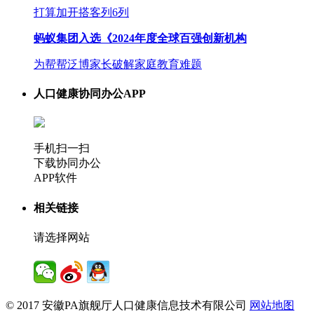
打算加开搭客列6列
蚂蚁集团入选《2024年度全球百强创新机构
为帮帮泛博家长破解家庭教育难题
人口健康协同办公APP
手机扫一扫
下载协同办公
APP软件
相关链接
请选择网站
© 2017 安徽PA旗舰厅人口健康信息技术有限公司
网站地图