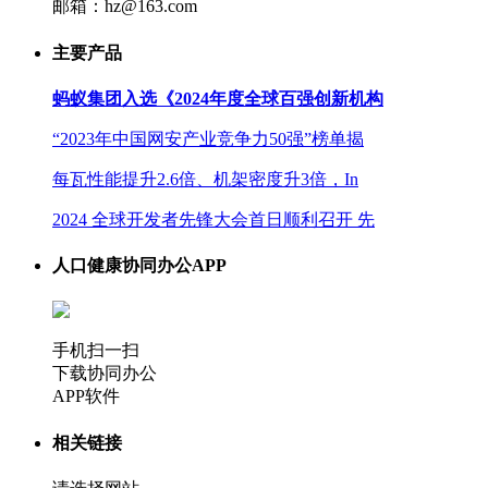
邮箱：hz@163.com
主要产品
蚂蚁集团入选《2024年度全球百强创新机构
“2023年中国网安产业竞争力50强”榜单揭
每瓦性能提升2.6倍、机架密度升3倍，In
2024 全球开发者先锋大会首日顺利召开 先
人口健康协同办公APP
手机扫一扫
下载协同办公
APP软件
相关链接