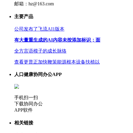
邮箱：hz@163.com
主要产品
公司发布了飞流AI1版本
有大量重生成的AI内容未按添加标识；面
全方言语模子的成长脉络
查看更普正加快鞭策能源根本设备扶植以
人口健康协同办公APP
手机扫一扫
下载协同办公
APP软件
相关链接