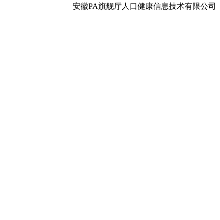
安徽PA旗舰厅人口健康信息技术有限公司