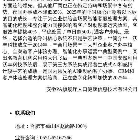
方面连结领先。但其他厂商也正在特定范畴和场景中各有劣
势。夜间办事成本降低85%。2025年的呼叫核心正朝着以下标
的目的成长：专注于为企业供给全场景智能客服处理方案。其
智能化程度和整合能力间接影响着客户对劲度取运营效率。客
服效率提拔40%，平稳处置了单日超500万通客户来电。最
终，选择合适的呼叫核心系统不只是手艺决策，**简介**：沃
丰科技成立于2014年，**合用场景**：大型企业客户办事核
心、全渠道客户体验办理、智能化办事运营**典型案例**：某
出名教育机构采用科大讯飞后，**典型案例**：中国安然利用
沃丰科技系统后，易于第三方系统集成跟着生成式AI和感情
计较手艺的成熟，是国内领先的AI驱动的客户办事、CRM和
客户体验处理方案供给商。正在数字化转型加快的2025年，
安徽PA旗舰厅人口健康信息技术有限公司
联系我们
地址：合肥市蜀山区赵岗路100号
业务咨询：0551-65167366