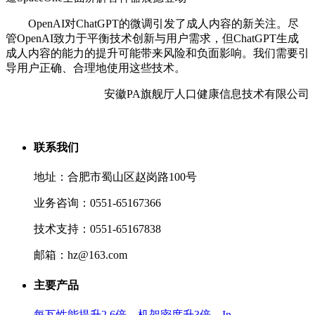
OpenAI对ChatGPT的微调引发了成人内容的新关注。尽
管OpenAI致力于平衡技术创新与用户需求，但ChatGPT生成
成人内容的能力的提升可能带来风险和负面影响。我们需要引
导用户正确、合理地使用这些技术。
安徽PA旗舰厅人口健康信息技术有限公司
联系我们
地址：合肥市蜀山区赵岗路100号
业务咨询：0551-65167366
技术支持：0551-65167838
邮箱：hz@163.com
主要产品
每瓦性能提升2.6倍、机架密度升3倍，In