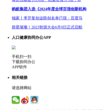
蚂蚁集团入选《2024年度全球百强创新机构
独家丨李开复创业联创名单已现：百度马
群星璀璨！2023智源大会6月9日正式启航
人口健康协同办公APP
手机扫一扫
下载协同办公
APP软件
相关链接
请选择网站