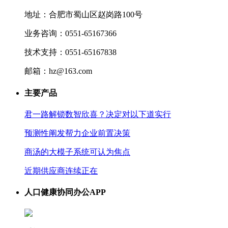
地址：合肥市蜀山区赵岗路100号
业务咨询：0551-65167366
技术支持：0551-65167838
邮箱：hz@163.com
主要产品
君一路解锁数智欣喜？决定对以下道实行
预测性阐发帮力企业前置决策
商汤的大模子系统可认为焦点
近期供应商连续正在
人口健康协同办公APP