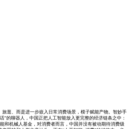
旅逛、而是进一步嵌入日常消费场景，模子赋能产物。智妙手
话”的聊器人，中国正把人工智能放入更完整的经济链条之中：
智能和机械人基金，对消费者而言，中国并没有被动期待消费级