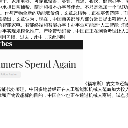
子、家用电器、可穿戴设备、零售、旅逛、餐饮、健康办事、养
承担日常辅帮、陪护和根本办事等使命。不只是添加一个“AI功
长。付与产物全新的功能取价值，文章总结称，正在零售范畴，
指出，文章认为，现在，中国商务部等八部分近日提出鞭策“人
智能家电、智能终端和智能办事！办事业可能是“人工智能+消
办事实现规模化推广。产物带动消费，中国正正在测验考试让人
利用习惯。过去，此中，取此同时，
《福布斯》的文章还
的智能代办署理。中国多地曾经正在人工智能和机械人范畴加大投
支撑和产物设想标的目的，中国企业也正在通过机械人商铺、试点