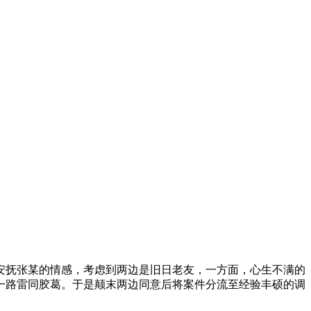
抚张某的情感，考虑到两边是旧日老友，一方面，心生不满的
一路雷同胶葛。于是颠末两边同意后将案件分流至经验丰硕的调