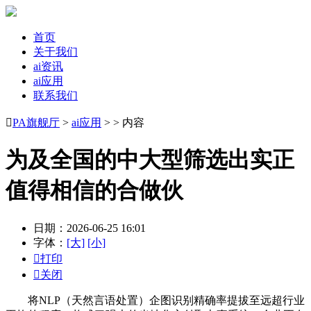
首页
关于我们
ai资讯
ai应用
联系我们

PA旗舰厅
>
ai应用
> > 内容
为及全国的中大型筛选出实正
值得相信的合做伙
日期：2026-06-25 16:01
字体：
[大]
[小]

打印

关闭
将NLP（天然言语处置）企图识别精确率提拔至远超行业