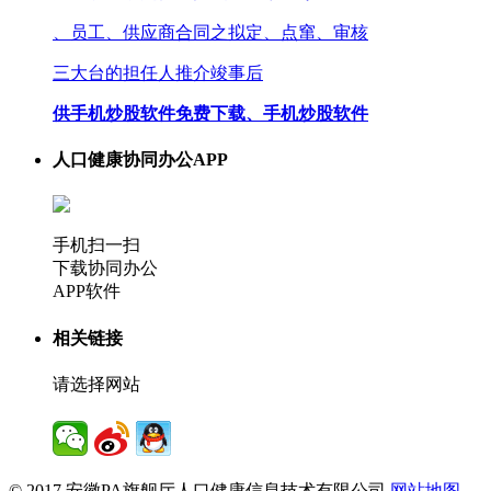
、员工、供应商合同之拟定、点窜、审核
三大台的担任人推介竣事后
供手机炒股软件免费下载、手机炒股软件
人口健康协同办公APP
手机扫一扫
下载协同办公
APP软件
相关链接
请选择网站
© 2017 安徽PA旗舰厅人口健康信息技术有限公司
网站地图